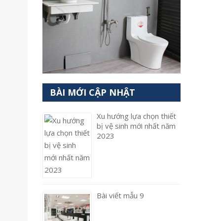
BÀI MỚI CẬP NHẬT
Xu hướng lựa chọn thiết
bị vệ sinh mới nhất năm
2023
Bài viết mẫu 9