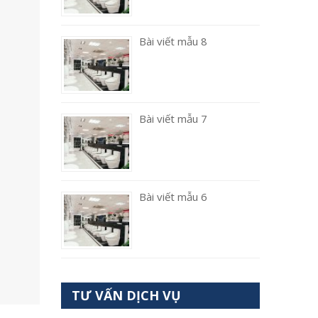
Bài viết mẫu 8
Bài viết mẫu 7
Bài viết mẫu 6
TƯ VẤN DỊCH VỤ