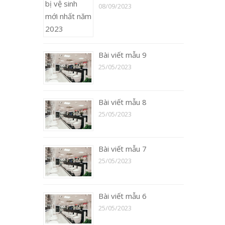
08/09/2023
Bài viết mẫu 9
25/05/2023
Bài viết mẫu 8
25/05/2023
Bài viết mẫu 7
25/05/2023
Bài viết mẫu 6
25/05/2023