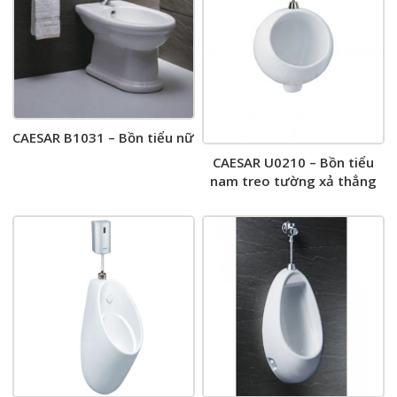
CAESAR B1031 – Bồn tiểu nữ
CAESAR U0210 – Bồn tiểu
nam treo tường xả thẳng