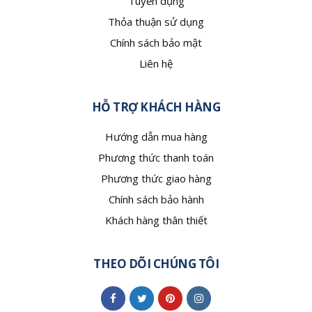
Tuyển dụng
Thỏa thuận sử dụng
Chính sách bảo mật
Liên hệ
HỖ TRỢ KHÁCH HÀNG
Hướng dẫn mua hàng
Phương thức thanh toán
Phương thức giao hàng
Chính sách bảo hành
Khách hàng thân thiết
THEO DÕI CHÚNG TÔI