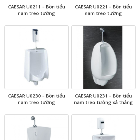
CAESAR U0211 – Bồn tiểu
CAESAR U0221 – Bồn tiểu
nam treo tường
nam treo tường
CAESAR U0230 – Bồn tiểu
CAESAR U0231 – Bồn tiểu
nam treo tường
nam treo tường xả thẳng