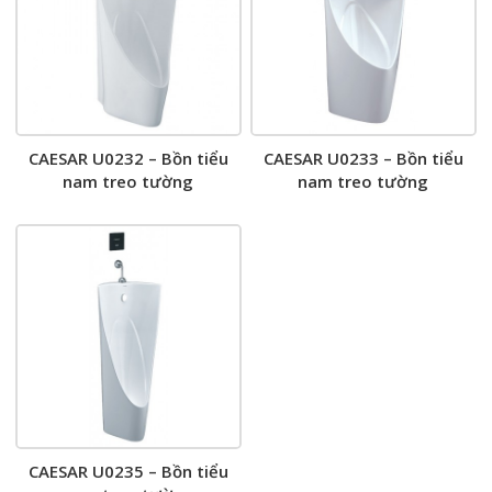
CAESAR U0232 – Bồn tiểu
CAESAR U0233 – Bồn tiểu
nam treo tường
nam treo tường
CAESAR U0235 – Bồn tiểu