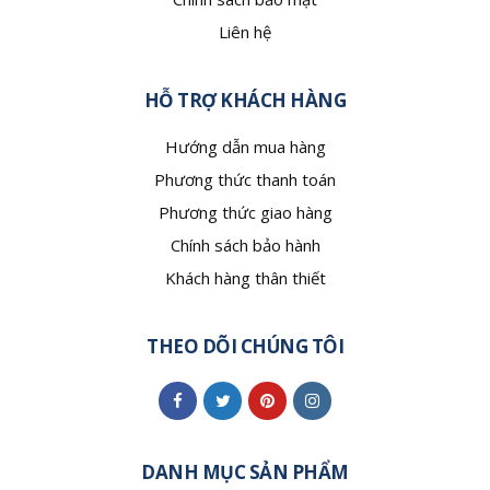
Liên hệ
HỖ TRỢ KHÁCH HÀNG
Hướng dẫn mua hàng
Phương thức thanh toán
Phương thức giao hàng
Chính sách bảo hành
Khách hàng thân thiết
THEO DÕI CHÚNG TÔI
DANH MỤC SẢN PHẨM