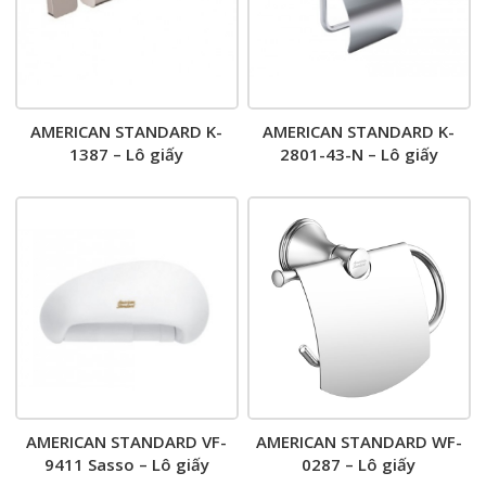
AMERICAN STANDARD K-
AMERICAN STANDARD K-
1387 – Lô giấy
2801-43-N – Lô giấy
AMERICAN STANDARD VF-
AMERICAN STANDARD WF-
9411 Sasso – Lô giấy
0287 – Lô giấy