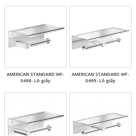
AMERICAN STANDARD WF-
AMERICAN STANDARD WF-
0498- Lô giấy
0499- Lô giấy