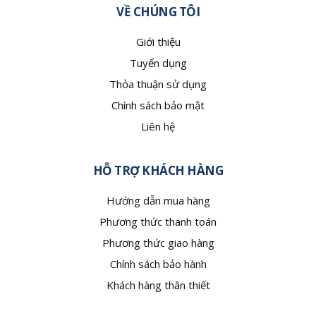
VỀ CHÚNG TÔI
Giới thiệu
Tuyển dụng
Thỏa thuận sử dụng
Chính sách bảo mật
Liên hệ
HỖ TRỢ KHÁCH HÀNG
Hướng dẫn mua hàng
Phương thức thanh toán
Phương thức giao hàng
Chính sách bảo hành
Khách hàng thân thiết