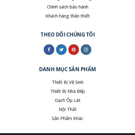
Chính sách bảo hành
Khách hàng thân thiết
THEO DÕI CHÚNG TÔI
DANH MỤC SẢN PHẨM
Thiết Bị Vệ Sinh
Thiết Bị Nhà Bếp
Gạch Ốp Lát
Nội Thất
Sản Phẩm Khác