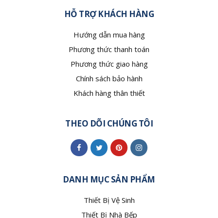
HỖ TRỢ KHÁCH HÀNG
Hướng dẫn mua hàng
Phương thức thanh toán
Phương thức giao hàng
Chính sách bảo hành
Khách hàng thân thiết
THEO DÕI CHÚNG TÔI
DANH MỤC SẢN PHẨM
Thiết Bị Vệ Sinh
Thiết Bị Nhà Bếp