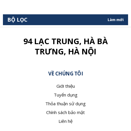
BỘ LỌC
Làm mới
94 LẠC TRUNG, HÀ BÀ
TRƯNG, HÀ NỘI
VỀ CHÚNG TÔI
Giới thiệu
Tuyển dụng
Thỏa thuận sử dụng
Chính sách bảo mật
Liên hệ