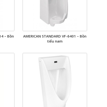
4 – Bồn
AMERICAN STANDARD VF-6401 – Bồn
tiểu nam