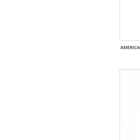
AMERICA