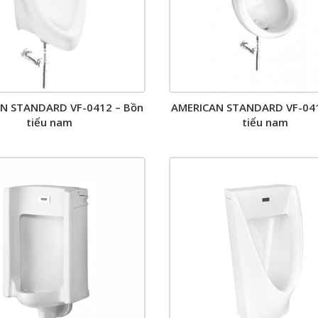
N STANDARD VF-0412 – Bồn
AMERICAN STANDARD VF-041
tiểu nam
tiểu nam