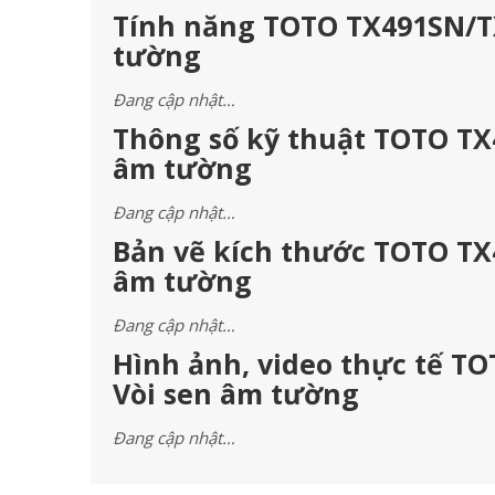
Tính năng TOTO TX491SN/T
tường
Đang cập nhật…
Thông số kỹ thuật TOTO TX
âm tường
Đang cập nhật…
Bản vẽ kích thước TOTO TX
âm tường
Đang cập nhật…
Hình ảnh, video thực tế T
Vòi sen âm tường
Đang cập nhật…