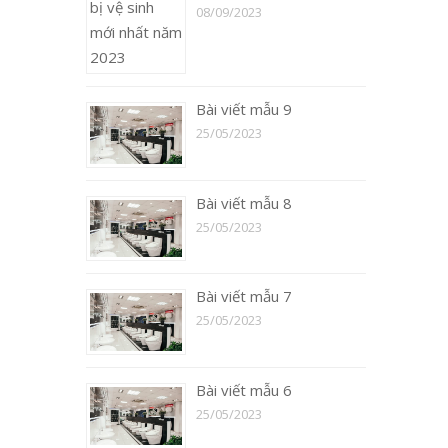
08/09/2023
Bài viết mẫu 9
25/05/2023
Bài viết mẫu 8
25/05/2023
Bài viết mẫu 7
25/05/2023
Bài viết mẫu 6
25/05/2023