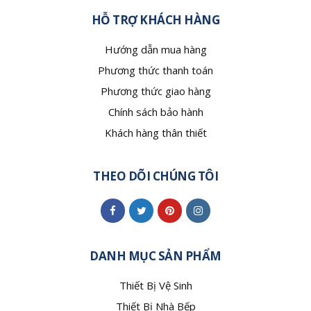
HỖ TRỢ KHÁCH HÀNG
Hướng dẫn mua hàng
Phương thức thanh toán
Phương thức giao hàng
Chính sách bảo hành
Khách hàng thân thiết
THEO DÕI CHÚNG TÔI
DANH MỤC SẢN PHẨM
Thiết Bị Vệ Sinh
Thiết Bị Nhà Bếp