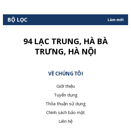
BỘ LỌC
Làm mới
94 LẠC TRUNG, HÀ BÀ
TRƯNG, HÀ NỘI
VỀ CHÚNG TÔI
Giới thiệu
Tuyển dụng
Thỏa thuận sử dụng
Chính sách bảo mật
Liên hệ