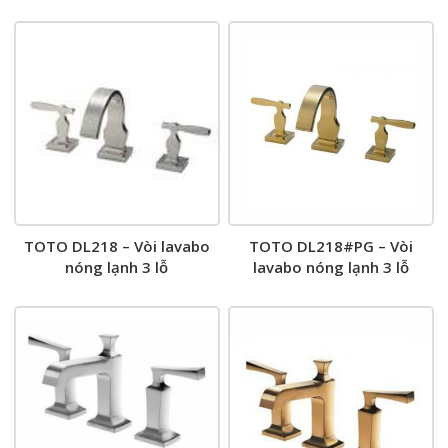
TOTO DL218 – Vòi lavabo
TOTO DL218#PG – Vòi
nóng lạnh 3 lỗ
lavabo nóng lạnh 3 lỗ