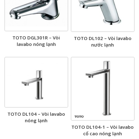
TOTO DGL301R – Vòi
TOTO DL102 – Vòi lavabo
lavabo nóng lạnh
nước lạnh
TOTO DL104 – Vòi lavabo
nóng lạnh
TOTO DL104-1 – Vòi lavabo
cổ cao nóng lạnh