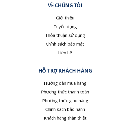
VỀ CHÚNG TÔI
Giới thiệu
Tuyển dụng
Thỏa thuận sử dụng
Chính sách bảo mật
Liên hệ
HỖ TRỢ KHÁCH HÀNG
Hướng dẫn mua hàng
Phương thức thanh toán
Phương thức giao hàng
Chính sách bảo hành
Khách hàng thân thiết