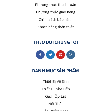
Phương thức thanh toán
Phương thức giao hàng
Chính sách bảo hành
Khách hàng thân thiết
THEO DÕI CHÚNG TÔI
DANH MỤC SẢN PHẨM
Thiết Bị Vệ Sinh
Thiết Bị Nhà Bếp
Gạch Ốp Lát
Nội Thất