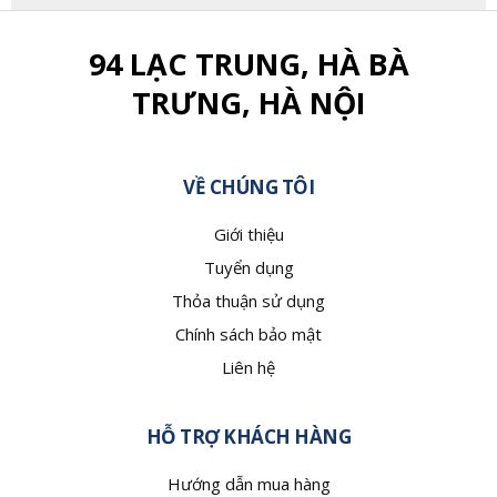
94 LẠC TRUNG, HÀ BÀ
TRƯNG, HÀ NỘI
VỀ CHÚNG TÔI
Giới thiệu
Tuyển dụng
Thỏa thuận sử dụng
Chính sách bảo mật
Liên hệ
HỖ TRỢ KHÁCH HÀNG
Hướng dẫn mua hàng