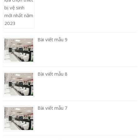
Bài viết mẫu 9
Bài viết mẫu 8
Bài viết mẫu 7