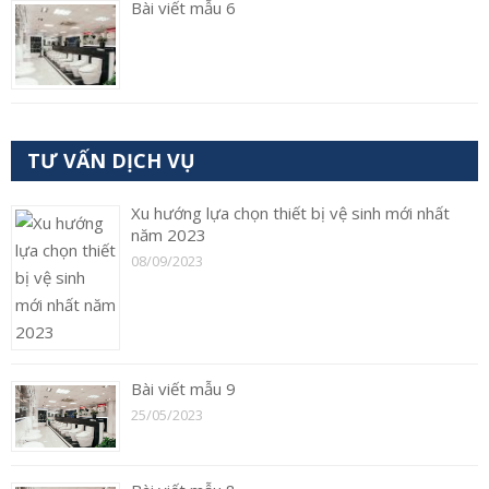
Bài viết mẫu 6
TƯ VẤN DỊCH VỤ
Xu hướng lựa chọn thiết bị vệ sinh mới nhất
năm 2023
08/09/2023
Bài viết mẫu 9
25/05/2023