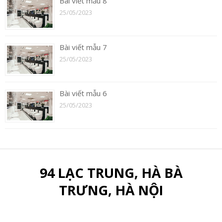
Bài viết mẫu 8
25/05/2023
Bài viết mẫu 7
25/05/2023
Bài viết mẫu 6
25/05/2023
94 LẠC TRUNG, HÀ BÀ
TRƯNG, HÀ NỘI