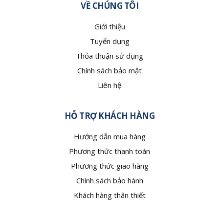
VỀ CHÚNG TÔI
Giới thiệu
Tuyển dụng
Thỏa thuận sử dụng
Chính sách bảo mật
Liên hệ
HỖ TRỢ KHÁCH HÀNG
Hướng dẫn mua hàng
Phương thức thanh toán
Phương thức giao hàng
Chính sách bảo hành
Khách hàng thân thiết