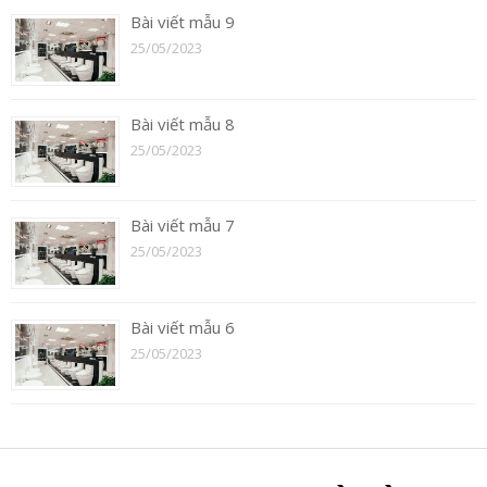
Bài viết mẫu 9
25/05/2023
Bài viết mẫu 8
25/05/2023
Bài viết mẫu 7
25/05/2023
Bài viết mẫu 6
25/05/2023