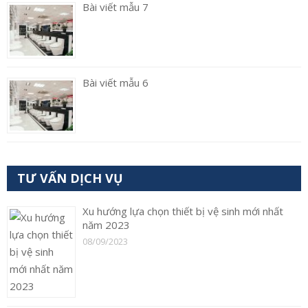
Bài viết mẫu 7
Bài viết mẫu 6
TƯ VẤN DỊCH VỤ
Xu hướng lựa chọn thiết bị vệ sinh mới nhất
năm 2023
08/09/2023