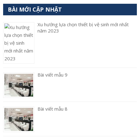
BÀI MỚI CẬP NHẬT
Xu hướng lựa chọn thiết bị vệ sinh mới nhất
năm 2023
Bài viết mẫu 9
Bài viết mẫu 8