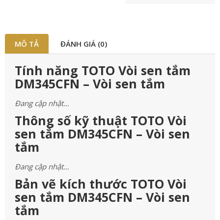
MÔ TẢ
ĐÁNH GIÁ (0)
Tính năng TOTO Vòi sen tắm
DM345CFN – Vòi sen tắm
Đang cập nhật…
Thông số kỹ thuật TOTO Vòi
sen tắm DM345CFN – Vòi sen
tắm
Đang cập nhật…
Bản vẽ kích thước TOTO Vòi
sen tắm DM345CFN – Vòi sen
tắm