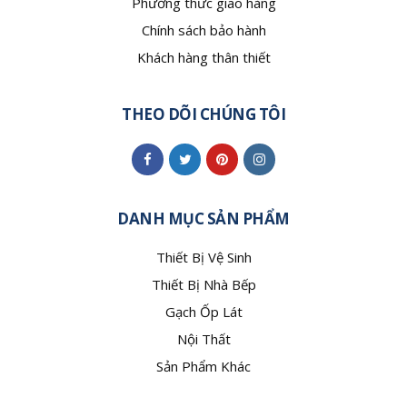
Phương thức giao hàng
Chính sách bảo hành
Khách hàng thân thiết
THEO DÕI CHÚNG TÔI
DANH MỤC SẢN PHẨM
Thiết Bị Vệ Sinh
Thiết Bị Nhà Bếp
Gạch Ốp Lát
Nội Thất
Sản Phẩm Khác