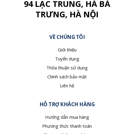
94 LẠC TRUNG, HÀ BÀ
TRƯNG, HÀ NỘI
VỀ CHÚNG TÔI
Giới thiệu
Tuyển dụng
Thỏa thuận sử dụng
Chính sách bảo mật
Liên hệ
HỖ TRỢ KHÁCH HÀNG
Hướng dẫn mua hàng
Phương thức thanh toán