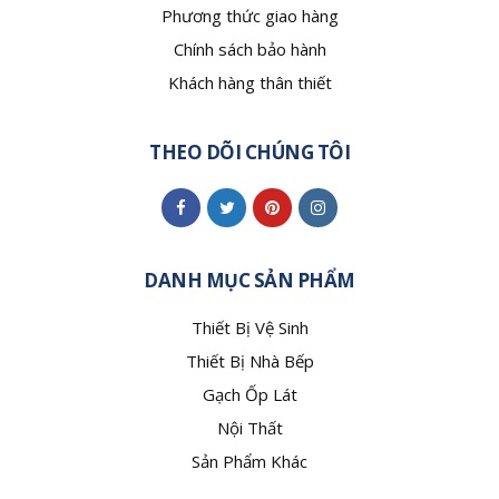
Phương thức giao hàng
Chính sách bảo hành
Khách hàng thân thiết
THEO DÕI CHÚNG TÔI
DANH MỤC SẢN PHẨM
Thiết Bị Vệ Sinh
Thiết Bị Nhà Bếp
Gạch Ốp Lát
Nội Thất
Sản Phẩm Khác