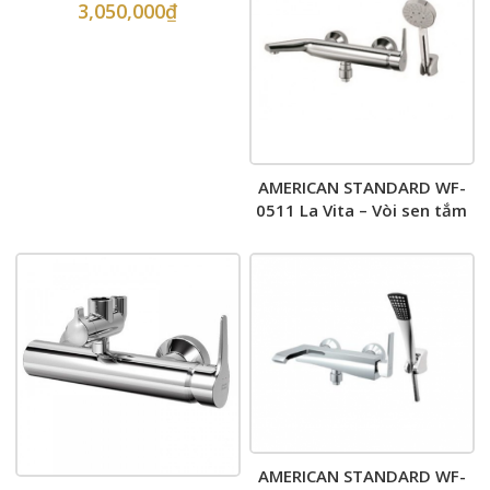
3,050,000
₫
AMERICAN STANDARD WF-
0511 La Vita – Vòi sen tắm
AMERICAN STANDARD WF-