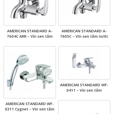
AMERICAN STANDARD A-
AMERICAN STANDARD A-
7604C ARR – Vòi sen tắm
7605C – Vòi sen tắm nước
nước lạnh
lạnh gắn tường
AMERICAN STANDARD WF-
0411 – Vòi sen tắm
AMERICAN STANDARD WF-
0311 Cygnet – Vòi sen tắm