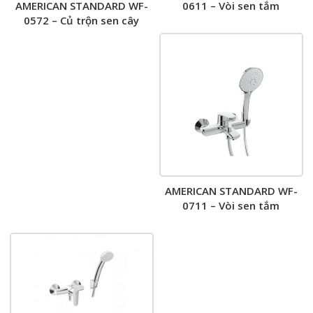
0611 – Vòi sen tắm
AMERICAN STANDARD WF-
0572 – Củ trộn sen cây
AMERICAN STANDARD WF-
0711 – Vòi sen tắm