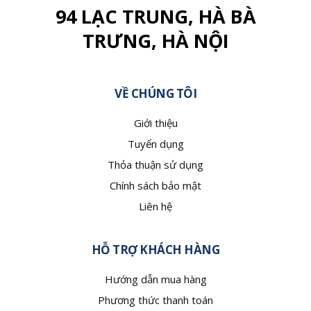
94 LẠC TRUNG, HÀ BÀ
TRƯNG, HÀ NỘI
VỀ CHÚNG TÔI
Giới thiệu
Tuyển dụng
Thỏa thuận sử dụng
Chính sách bảo mật
Liên hệ
HỖ TRỢ KHÁCH HÀNG
Hướng dẫn mua hàng
Phương thức thanh toán