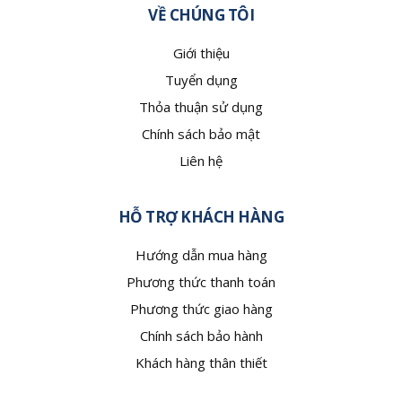
VỀ CHÚNG TÔI
Giới thiệu
Tuyển dụng
Thỏa thuận sử dụng
Chính sách bảo mật
Liên hệ
HỖ TRỢ KHÁCH HÀNG
Hướng dẫn mua hàng
Phương thức thanh toán
Phương thức giao hàng
Chính sách bảo hành
Khách hàng thân thiết