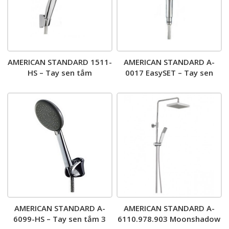
AMERICAN STANDARD 1511-
AMERICAN STANDARD A-
HS – Tay sen tắm
0017 EasySET – Tay sen
tắm
AMERICAN STANDARD A-
AMERICAN STANDARD A-
6099-HS – Tay sen tắm 3
6110.978.903 Moonshadow