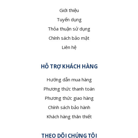
Giới thiệu
Tuyển dụng
Thỏa thuận sử dụng
Chính sách bảo mật
Liên hệ
HỖ TRỢ KHÁCH HÀNG
Hướng dẫn mua hàng
Phương thức thanh toán
Phương thức giao hàng
Chính sách bảo hành
Khách hàng thân thiết
THEO DÕI CHÚNG TÔI