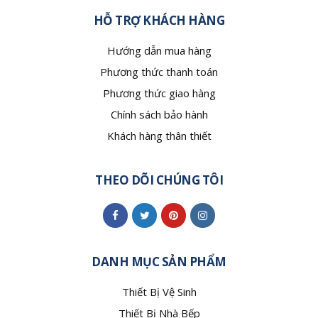
HỖ TRỢ KHÁCH HÀNG
Hướng dẫn mua hàng
Phương thức thanh toán
Phương thức giao hàng
Chính sách bảo hành
Khách hàng thân thiết
THEO DÕI CHÚNG TÔI
DANH MỤC SẢN PHẨM
Thiết Bị Vệ Sinh
Thiết Bị Nhà Bếp