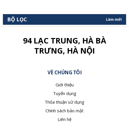
BỘ LỌC
Làm mới
94 LẠC TRUNG, HÀ BÀ
TRƯNG, HÀ NỘI
VỀ CHÚNG TÔI
Giới thiệu
Tuyển dụng
Thỏa thuận sử dụng
Chính sách bảo mật
Liên hệ