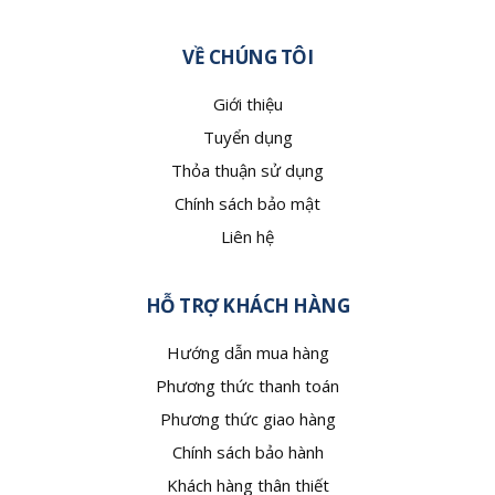
VỀ CHÚNG TÔI
Giới thiệu
Tuyển dụng
Thỏa thuận sử dụng
Chính sách bảo mật
Liên hệ
HỖ TRỢ KHÁCH HÀNG
Hướng dẫn mua hàng
Phương thức thanh toán
Phương thức giao hàng
Chính sách bảo hành
Khách hàng thân thiết