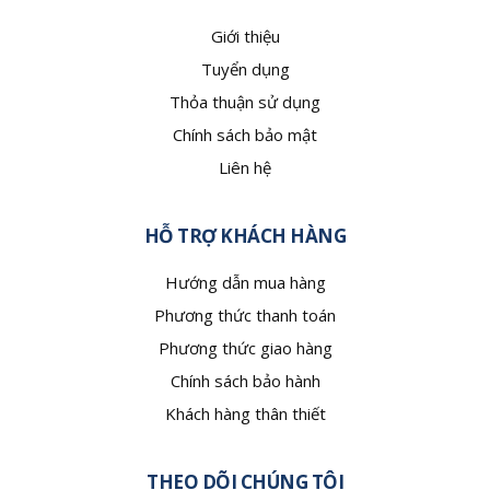
Giới thiệu
Tuyển dụng
Thỏa thuận sử dụng
Chính sách bảo mật
Liên hệ
HỖ TRỢ KHÁCH HÀNG
Hướng dẫn mua hàng
Phương thức thanh toán
Phương thức giao hàng
Chính sách bảo hành
Khách hàng thân thiết
THEO DÕI CHÚNG TÔI