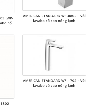
AMERICAN STANDARD WF-0802 – Vòi
03 (WP-
lavabo cổ cao nóng lạnh
vabo cổ
AMERICAN STANDARD WF-1702 – Vòi
lavabo cổ cao nóng lạnh
-1302