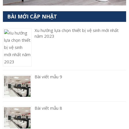
BÀI MỚI CẬP NHẬT
Xu hướng lựa chọn thiết bị vệ sinh mới nhất
năm 2023
Bài viết mẫu 9
Bài viết mẫu 8