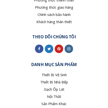
Phương thức thanh toán
Phương thức giao hàng
Chính sách bảo hành
Khách hàng thân thiết
THEO DÕI CHÚNG TÔI
DANH MỤC SẢN PHẨM
Thiết Bị Vệ Sinh
Thiết Bị Nhà Bếp
Gạch Ốp Lát
Nội Thất
Sản Phẩm Khác