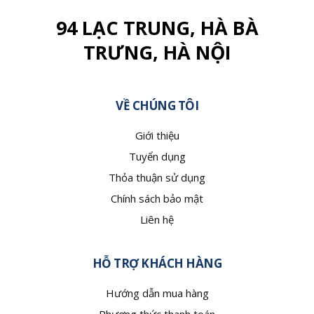
94 LẠC TRUNG, HÀ BÀ
TRƯNG, HÀ NỘI
VỀ CHÚNG TÔI
Giới thiệu
Tuyển dụng
Thỏa thuận sử dụng
Chính sách bảo mật
Liên hệ
HỖ TRỢ KHÁCH HÀNG
Hướng dẫn mua hàng