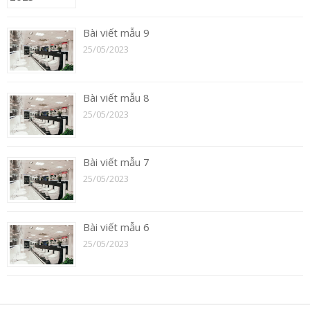
Bài viết mẫu 9
25/05/2023
Bài viết mẫu 8
25/05/2023
Bài viết mẫu 7
25/05/2023
Bài viết mẫu 6
25/05/2023