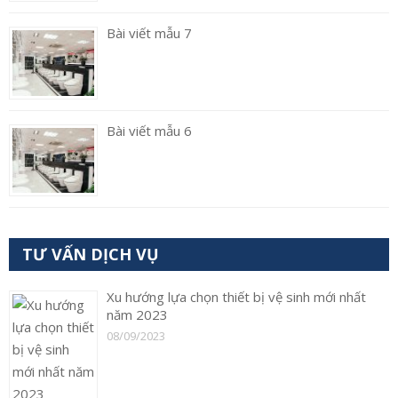
Bài viết mẫu 7
Bài viết mẫu 6
TƯ VẤN DỊCH VỤ
Xu hướng lựa chọn thiết bị vệ sinh mới nhất
năm 2023
08/09/2023