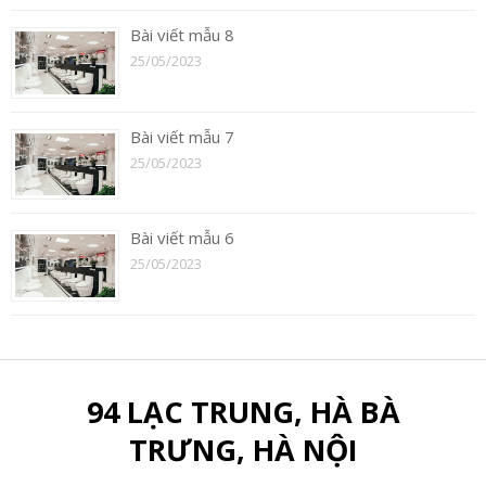
Bài viết mẫu 8
25/05/2023
Bài viết mẫu 7
25/05/2023
Bài viết mẫu 6
25/05/2023
94 LẠC TRUNG, HÀ BÀ
TRƯNG, HÀ NỘI