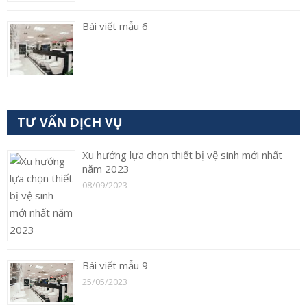
Bài viết mẫu 6
TƯ VẤN DỊCH VỤ
Xu hướng lựa chọn thiết bị vệ sinh mới nhất
năm 2023
08/09/2023
Bài viết mẫu 9
25/05/2023