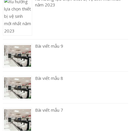
năm 2023
Bài viết mẫu 9
Bài viết mẫu 8
Bài viết mẫu 7