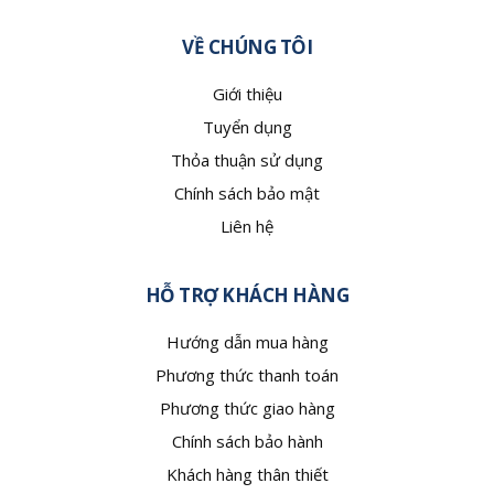
VỀ CHÚNG TÔI
Giới thiệu
Tuyển dụng
Thỏa thuận sử dụng
Chính sách bảo mật
Liên hệ
HỖ TRỢ KHÁCH HÀNG
Hướng dẫn mua hàng
Phương thức thanh toán
Phương thức giao hàng
Chính sách bảo hành
Khách hàng thân thiết