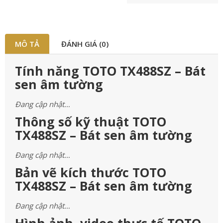
MÔ TẢ
ĐÁNH GIÁ (0)
Tính năng TOTO TX488SZ – Bát
sen âm tường
Đang cập nhật…
Thông số kỹ thuật TOTO
TX488SZ – Bát sen âm tường
Đang cập nhật…
Bản vẽ kích thước TOTO
TX488SZ – Bát sen âm tường
Đang cập nhật…