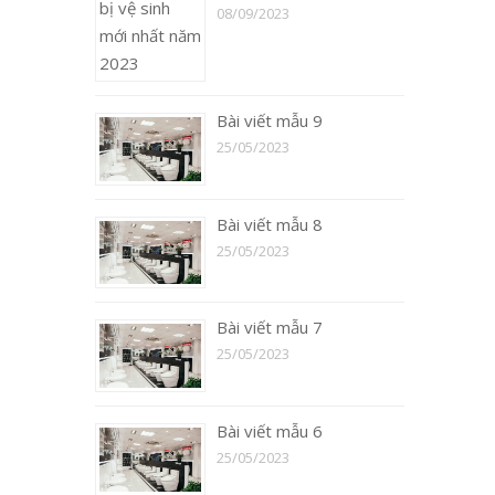
08/09/2023
Bài viết mẫu 9
25/05/2023
Bài viết mẫu 8
25/05/2023
Bài viết mẫu 7
25/05/2023
Bài viết mẫu 6
25/05/2023