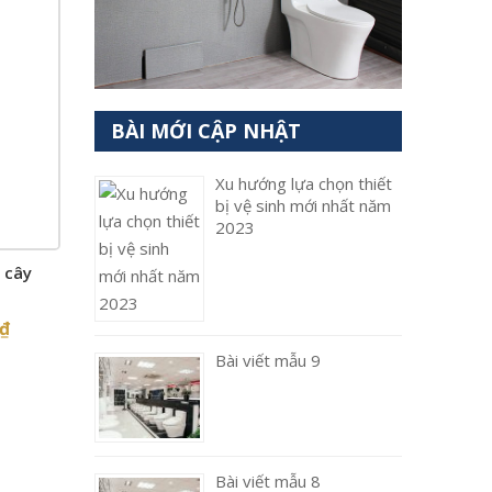
BÀI MỚI CẬP NHẬT
Xu hướng lựa chọn thiết
bị vệ sinh mới nhất năm
2023
 cây
₫
Bài viết mẫu 9
Bài viết mẫu 8