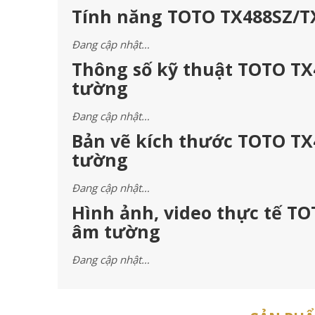
Tính năng TOTO TX488SZ/T
Đang cập nhật…
Thông số kỹ thuật TOTO TX
tường
Đang cập nhật…
Bản vẽ kích thước TOTO TX
tường
Đang cập nhật…
Hình ảnh, video thực tế T
âm tường
Đang cập nhật…