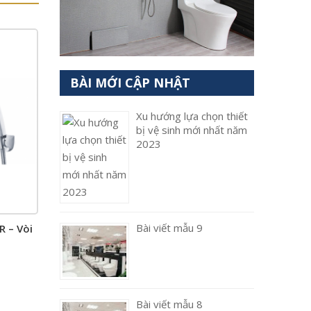
BÀI MỚI CẬP NHẬT
Xu hướng lựa chọn thiết
bị vệ sinh mới nhất năm
2023
Bài viết mẫu 9
 – Vòi
Bài viết mẫu 8