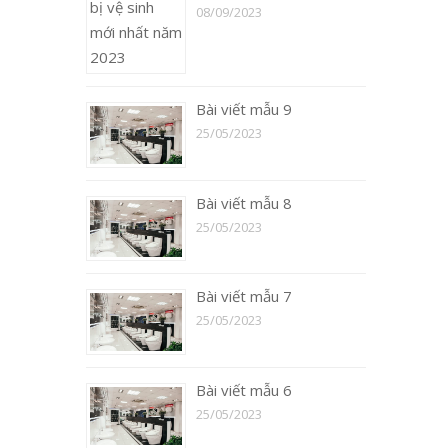
08/09/2023
Bài viết mẫu 9
25/05/2023
Bài viết mẫu 8
25/05/2023
Bài viết mẫu 7
25/05/2023
Bài viết mẫu 6
25/05/2023