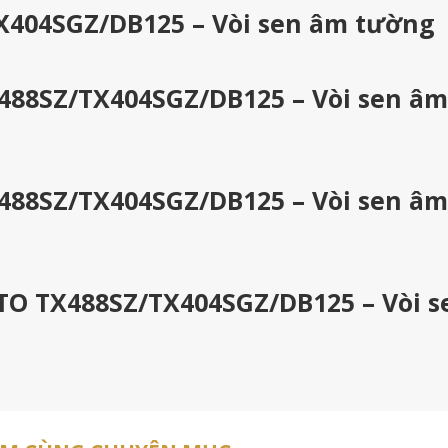
X404SGZ/DB125 – Vòi sen âm tường
488SZ/TX404SGZ/DB125 – Vòi sen âm
488SZ/TX404SGZ/DB125 – Vòi sen âm
OTO TX488SZ/TX404SGZ/DB125 – Vòi s