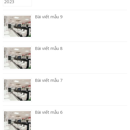
Bài viết mẫu 9
Bài viết mẫu 8
Bài viết mẫu 7
Bài viết mẫu 6