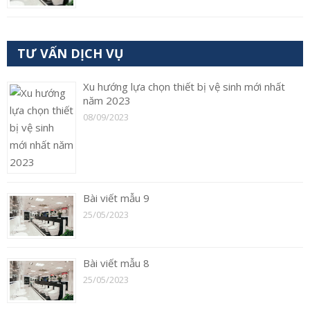
TƯ VẤN DỊCH VỤ
Xu hướng lựa chọn thiết bị vệ sinh mới nhất
năm 2023
08/09/2023
Bài viết mẫu 9
25/05/2023
Bài viết mẫu 8
25/05/2023