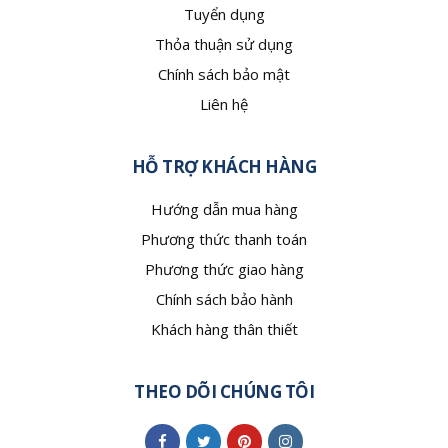
Tuyển dụng
Thỏa thuận sử dụng
Chính sách bảo mật
Liên hệ
HỖ TRỢ KHÁCH HÀNG
Hướng dẫn mua hàng
Phương thức thanh toán
Phương thức giao hàng
Chính sách bảo hành
Khách hàng thân thiết
THEO DÕI CHÚNG TÔI