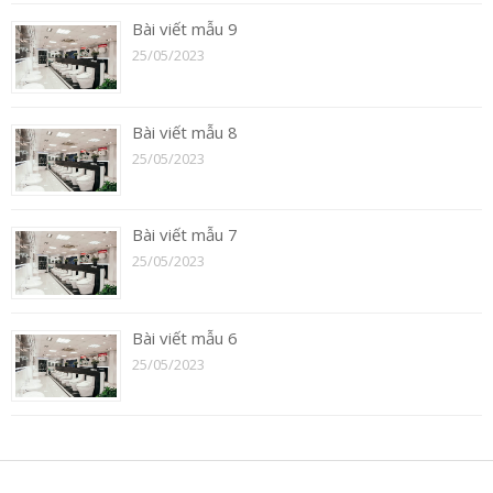
Bài viết mẫu 9
25/05/2023
Bài viết mẫu 8
25/05/2023
Bài viết mẫu 7
25/05/2023
Bài viết mẫu 6
25/05/2023