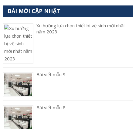
BÀI MỚI CẬP NHẬT
Xu hướng lựa chọn thiết bị vệ sinh mới nhất
năm 2023
Bài viết mẫu 9
Bài viết mẫu 8