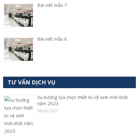
Bài viết mẫu 7
Bài viết mẫu 6
TƯ VẤN DỊCH VỤ
Xu hướng lựa chọn thiết bị vệ sinh mới nhất
năm 2023
08/09/2023