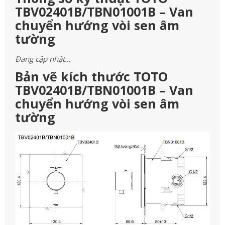
TBV02401B/TBN01001B – Van
chuyển hướng vòi sen âm
tường
Đang cập nhật…
Bản vẽ kích thước TOTO
TBV02401B/TBN01001B – Van
chuyển hướng vòi sen âm
tường