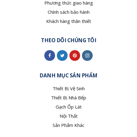
Phương thức giao hàng
Chính sách bảo hành
Khách hàng thân thiết
THEO DÕI CHÚNG TÔI
DANH MỤC SẢN PHẨM
Thiết Bị Vệ Sinh
Thiết Bị Nhà Bếp
Gạch Ốp Lát
Nội Thất
Sản Phẩm Khác