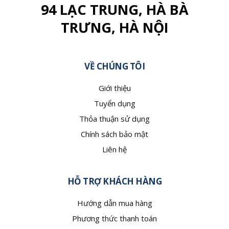
94 LẠC TRUNG, HÀ BÀ
TRƯNG, HÀ NỘI
VỀ CHÚNG TÔI
Giới thiệu
Tuyển dụng
Thỏa thuận sử dụng
Chính sách bảo mật
Liên hệ
HỖ TRỢ KHÁCH HÀNG
Hướng dẫn mua hàng
Phương thức thanh toán