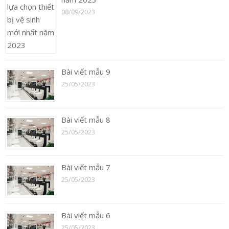
08/09/2023
Bài viết mẫu 9
25/05/2023
Bài viết mẫu 8
25/05/2023
Bài viết mẫu 7
25/05/2023
Bài viết mẫu 6
25/05/2023