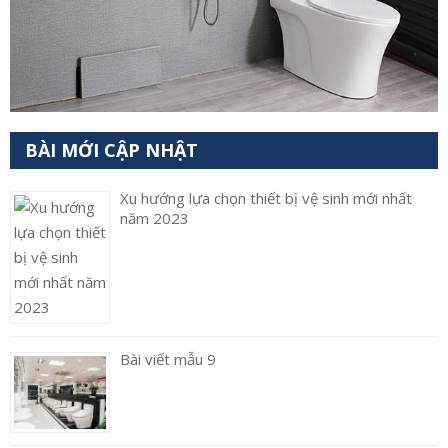
BÀI MỚI CẬP NHẬT
Xu hướng lựa chọn thiết bị vệ sinh mới nhất
năm 2023
Bài viết mẫu 9