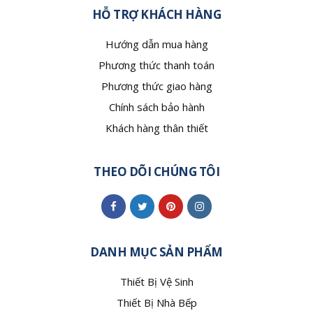
HỖ TRỢ KHÁCH HÀNG
Hướng dẫn mua hàng
Phương thức thanh toán
Phương thức giao hàng
Chính sách bảo hành
Khách hàng thân thiết
THEO DÕI CHÚNG TÔI
DANH MỤC SẢN PHẨM
Thiết Bị Vệ Sinh
Thiết Bị Nhà Bếp