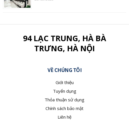
94 LẠC TRUNG, HÀ BÀ
TRƯNG, HÀ NỘI
VỀ CHÚNG TÔI
Giới thiệu
Tuyển dụng
Thỏa thuận sử dụng
Chính sách bảo mật
Liên hệ