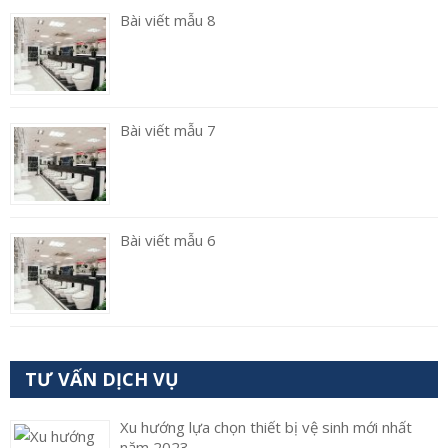
Bài viết mẫu 8
Bài viết mẫu 7
Bài viết mẫu 6
TƯ VẤN DỊCH VỤ
Xu hướng lựa chọn thiết bị vệ sinh mới nhất
năm 2023