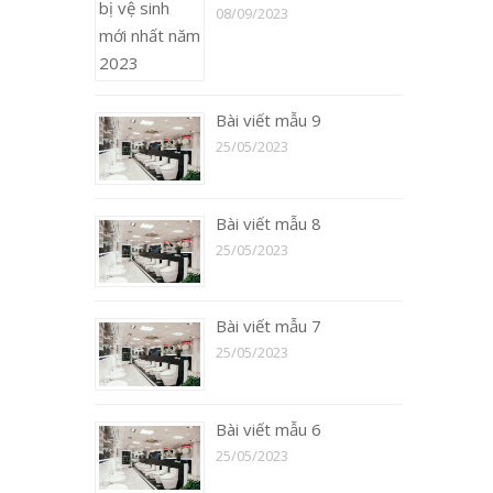
08/09/2023
Bài viết mẫu 9
25/05/2023
Bài viết mẫu 8
25/05/2023
Bài viết mẫu 7
25/05/2023
Bài viết mẫu 6
25/05/2023