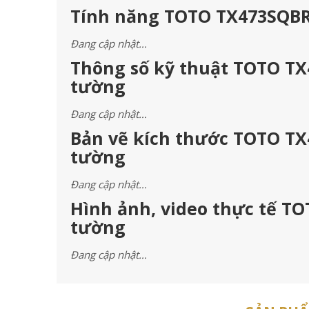
Tính năng TOTO TX473SQBR 
Đang cập nhật…
Thông số kỹ thuật TOTO TX
tường
Đang cập nhật…
Bản vẽ kích thước TOTO TX
tường
Đang cập nhật…
Hình ảnh, video thực tế TO
tường
Đang cập nhật…