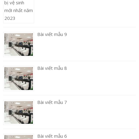
Bài viết mẫu 9
Bài viết mẫu 8
Bài viết mẫu 7
Bài viết mẫu 6