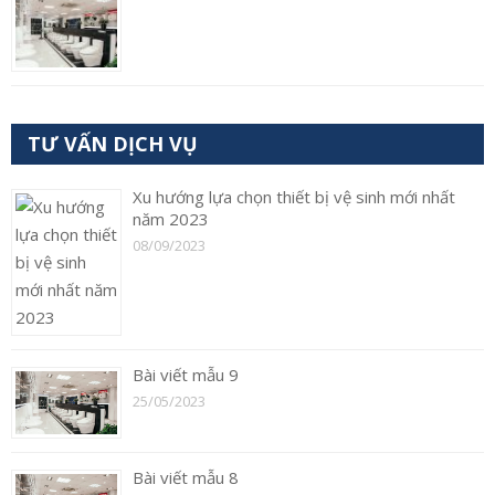
TƯ VẤN DỊCH VỤ
Xu hướng lựa chọn thiết bị vệ sinh mới nhất
năm 2023
08/09/2023
Bài viết mẫu 9
25/05/2023
Bài viết mẫu 8