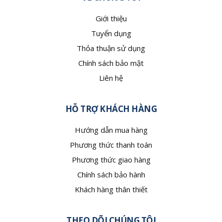
Giới thiệu
Tuyển dụng
Thỏa thuận sử dụng
Chính sách bảo mật
Liên hệ
HỖ TRỢ KHÁCH HÀNG
Hướng dẫn mua hàng
Phương thức thanh toán
Phương thức giao hàng
Chính sách bảo hành
Khách hàng thân thiết
THEO DÕI CHÚNG TÔI