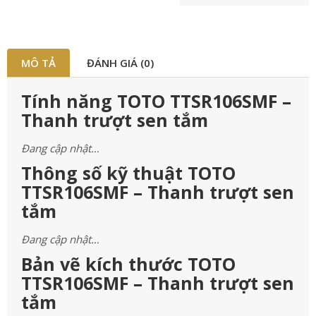
MÔ TẢ
ĐÁNH GIÁ (0)
Tính năng TOTO TTSR106SMF –
Thanh trượt sen tắm
Đang cập nhật…
Thông số kỹ thuật TOTO
TTSR106SMF – Thanh trượt sen
tắm
Đang cập nhật…
Bản vẽ kích thước TOTO
TTSR106SMF – Thanh trượt sen
tắm