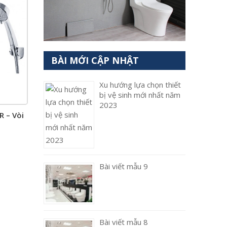
BÀI MỚI CẬP NHẬT
Xu hướng lựa chọn thiết
bị vệ sinh mới nhất năm
2023
 – Vòi
Bài viết mẫu 9
Bài viết mẫu 8