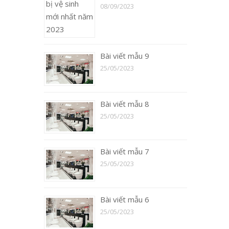
08/09/2023
Bài viết mẫu 9
25/05/2023
Bài viết mẫu 8
25/05/2023
Bài viết mẫu 7
25/05/2023
Bài viết mẫu 6
25/05/2023