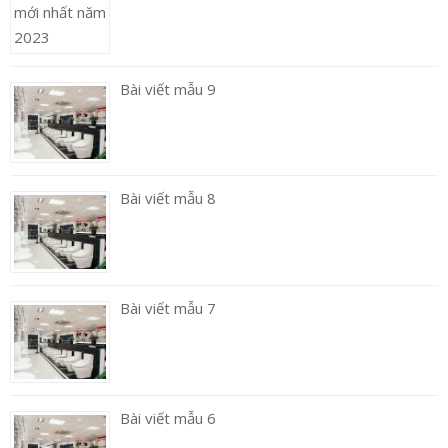
Bài viết mẫu 9
Bài viết mẫu 8
Bài viết mẫu 7
Bài viết mẫu 6