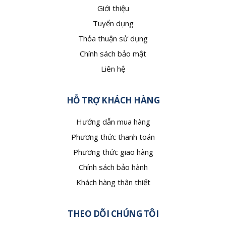
Giới thiệu
Tuyển dụng
Thỏa thuận sử dụng
Chính sách bảo mật
Liên hệ
HỖ TRỢ KHÁCH HÀNG
Hướng dẫn mua hàng
Phương thức thanh toán
Phương thức giao hàng
Chính sách bảo hành
Khách hàng thân thiết
THEO DÕI CHÚNG TÔI