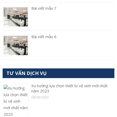
Bài viết mẫu 7
Bài viết mẫu 6
TƯ VẤN DỊCH VỤ
Xu hướng lựa chọn thiết bị vệ sinh mới nhất
năm 2023
08/09/2023