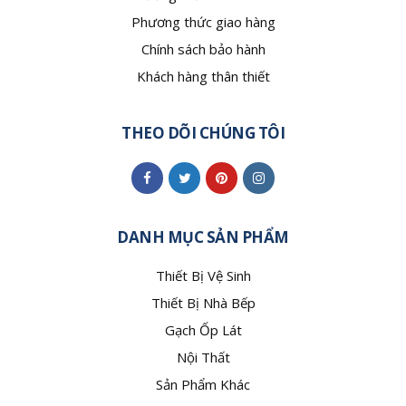
Phương thức giao hàng
Chính sách bảo hành
Khách hàng thân thiết
THEO DÕI CHÚNG TÔI
DANH MỤC SẢN PHẨM
Thiết Bị Vệ Sinh
Thiết Bị Nhà Bếp
Gạch Ốp Lát
Nội Thất
Sản Phẩm Khác