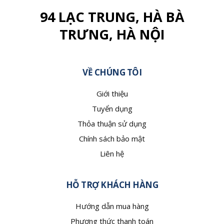
94 LẠC TRUNG, HÀ BÀ
TRƯNG, HÀ NỘI
VỀ CHÚNG TÔI
Giới thiệu
Tuyển dụng
Thỏa thuận sử dụng
Chính sách bảo mật
Liên hệ
HỖ TRỢ KHÁCH HÀNG
Hướng dẫn mua hàng
Phương thức thanh toán