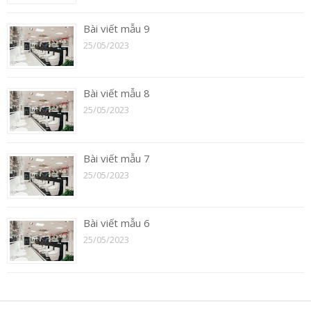
Bài viết mẫu 9
25/05/2023
Bài viết mẫu 8
25/05/2023
Bài viết mẫu 7
25/05/2023
Bài viết mẫu 6
25/05/2023