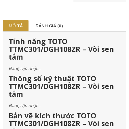
MÔ TẢ
ĐÁNH GIÁ (0)
Tính năng TOTO
TTMC301/DGH108ZR – Vòi sen
tắm
Đang cập nhật…
Thông số kỹ thuật TOTO
TTMC301/DGH108ZR – Vòi sen
tắm
Đang cập nhật…
Bản vẽ kích thước TOTO
TTMC301/DGH108ZR – Vòi sen