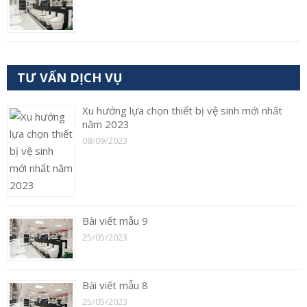
TƯ VẤN DỊCH VỤ
Xu hướng lựa chọn thiết bị vệ sinh mới nhất
năm 2023
08/09/2023
Bài viết mẫu 9
25/05/2023
Bài viết mẫu 8
25/05/2023