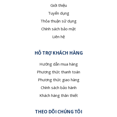
Giới thiệu
Tuyển dụng
Thỏa thuận sử dụng
Chính sách bảo mật
Liên hệ
HỖ TRỢ KHÁCH HÀNG
Hướng dẫn mua hàng
Phương thức thanh toán
Phương thức giao hàng
Chính sách bảo hành
Khách hàng thân thiết
THEO DÕI CHÚNG TÔI