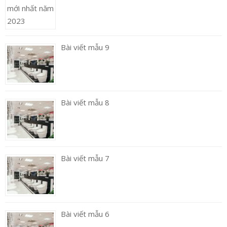
Bài viết mẫu 9
Bài viết mẫu 8
Bài viết mẫu 7
Bài viết mẫu 6