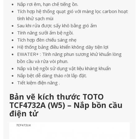
Nắp rơi êm, hạn chế tiếng ồn.
Tích hợp hệ thống quạt gió với màng lọc carbon hoạt
tính khử sạch mùi
Sau khi rửa được sấy khô bằng gió ấm
Tính năng sưởi ấm bệ ngồi.
Tích hợp đèn chiếu sáng nhẹ
Hệ thống bảng điều khiển không dây tiện lợi
EWATER+ : Tính năng phun sương khử khuẩn lòng
bồn cầu và rửa vòi phun.
Nắp và bệ ngồi sử dụng vật liệu kháng khuẩn
Nắp bệt dễ dàng tháo rời lắp đặt.
Tiết kiệm điện năng .
Bản vẽ kích thước TOTO
TCF4732A (W5) – Nắp bồn cầu
điện tử