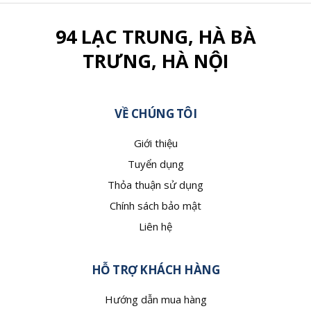
94 LẠC TRUNG, HÀ BÀ
TRƯNG, HÀ NỘI
VỀ CHÚNG TÔI
Giới thiệu
Tuyển dụng
Thỏa thuận sử dụng
Chính sách bảo mật
Liên hệ
HỖ TRỢ KHÁCH HÀNG
Hướng dẫn mua hàng