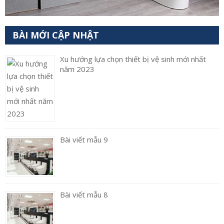
BÀI MỚI CẬP NHẬT
Xu hướng lựa chọn thiết bị vệ sinh mới nhất
năm 2023
Bài viết mẫu 9
Bài viết mẫu 8