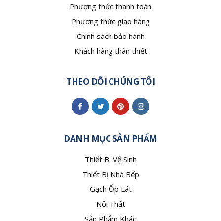
Phương thức thanh toán
Phương thức giao hàng
Chính sách bảo hành
Khách hàng thân thiết
THEO DÕI CHÚNG TÔI
DANH MỤC SẢN PHẨM
Thiết Bị Vệ Sinh
Thiết Bị Nhà Bếp
Gạch Ốp Lát
Nội Thất
Sản Phẩm Khác