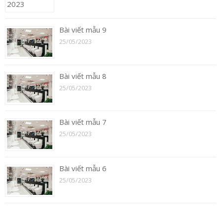
Bài viết mẫu 9
25/05/2023
Bài viết mẫu 8
25/05/2023
Bài viết mẫu 7
25/05/2023
Bài viết mẫu 6
25/05/2023