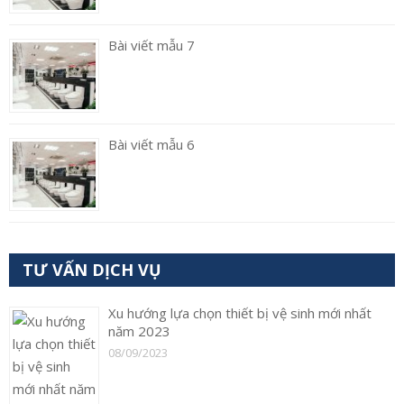
Bài viết mẫu 7
Bài viết mẫu 6
TƯ VẤN DỊCH VỤ
Xu hướng lựa chọn thiết bị vệ sinh mới nhất
năm 2023
08/09/2023