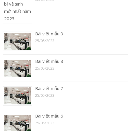
Bài viết mẫu 9
25/05/2023
Bài viết mẫu 8
25/05/2023
Bài viết mẫu 7
25/05/2023
Bài viết mẫu 6
25/05/2023