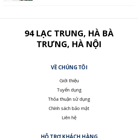
94 LẠC TRUNG, HÀ BÀ
TRƯNG, HÀ NỘI
VỀ CHÚNG TÔI
Giới thiệu
Tuyển dụng
Thỏa thuận sử dụng
Chính sách bảo mật
Liên hệ
HỖ TRỢ KHÁCH HÀNG