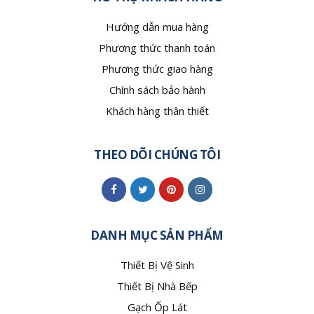
Hướng dẫn mua hàng
Phương thức thanh toán
Phương thức giao hàng
Chính sách bảo hành
Khách hàng thân thiết
THEO DÕI CHÚNG TÔI
DANH MỤC SẢN PHẨM
Thiết Bị Vệ Sinh
Thiết Bị Nhà Bếp
Gạch Ốp Lát