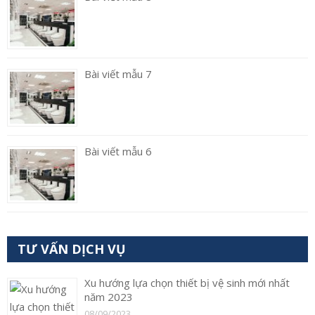
Bài viết mẫu 7
Bài viết mẫu 6
TƯ VẤN DỊCH VỤ
Xu hướng lựa chọn thiết bị vệ sinh mới nhất
năm 2023
08/09/2023