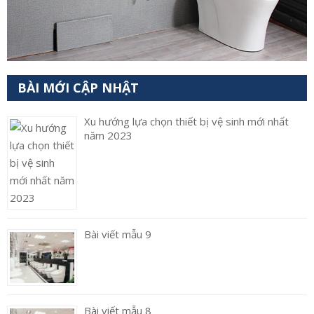
BÀI MỚI CẬP NHẬT
Xu hướng lựa chọn thiết bị vệ sinh mới nhất
năm 2023
Bài viết mẫu 9
Bài viết mẫu 8