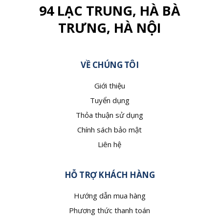
94 LẠC TRUNG, HÀ BÀ
TRƯNG, HÀ NỘI
VỀ CHÚNG TÔI
Giới thiệu
Tuyển dụng
Thỏa thuận sử dụng
Chính sách bảo mật
Liên hệ
HỖ TRỢ KHÁCH HÀNG
Hướng dẫn mua hàng
Phương thức thanh toán