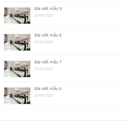
Bài viết mẫu 9
25/05/2023
Bài viết mẫu 8
25/05/2023
Bài viết mẫu 7
25/05/2023
Bài viết mẫu 6
25/05/2023