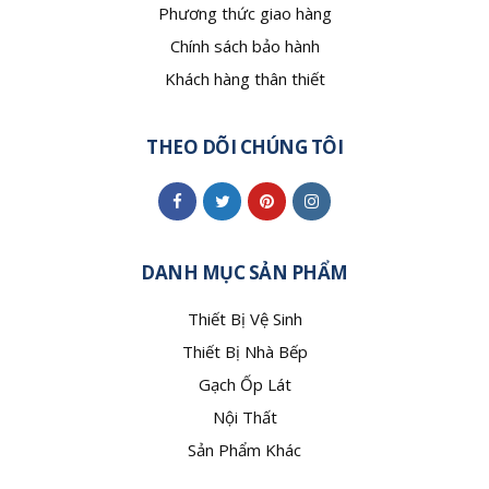
Phương thức giao hàng
Chính sách bảo hành
Khách hàng thân thiết
THEO DÕI CHÚNG TÔI
DANH MỤC SẢN PHẨM
Thiết Bị Vệ Sinh
Thiết Bị Nhà Bếp
Gạch Ốp Lát
Nội Thất
Sản Phẩm Khác