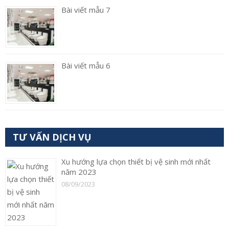
Bài viết mẫu 7
Bài viết mẫu 6
TƯ VẤN DỊCH VỤ
Xu hướng lựa chọn thiết bị vệ sinh mới nhất
năm 2023
08/09/2023