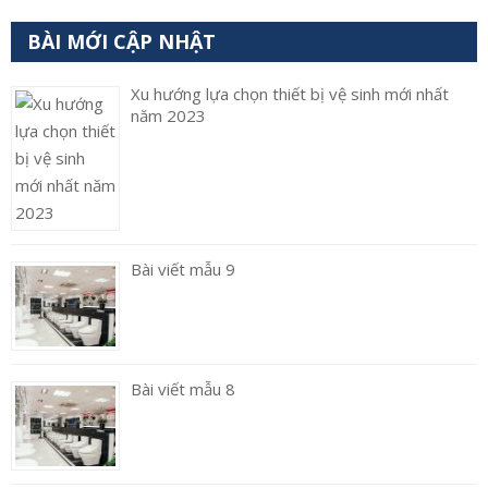
BÀI MỚI CẬP NHẬT
Xu hướng lựa chọn thiết bị vệ sinh mới nhất
năm 2023
Bài viết mẫu 9
Bài viết mẫu 8