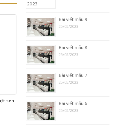
Bài viết mẫu 9
25/05/2023
Bài viết mẫu 8
25/05/2023
Bài viết mẫu 7
25/05/2023
ợt sen
Bài viết mẫu 6
25/05/2023