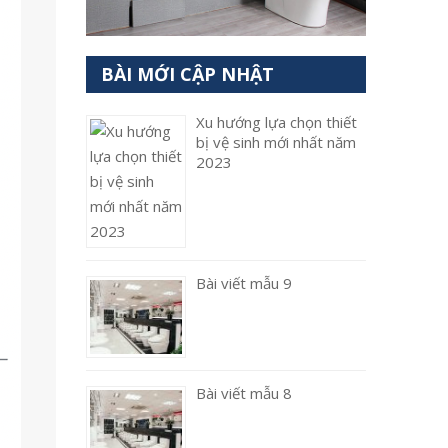
BÀI MỚI CẬP NHẬT
Xu hướng lựa chọn thiết
bị vệ sinh mới nhất năm
2023
Bài viết mẫu 9
Bài viết mẫu 8