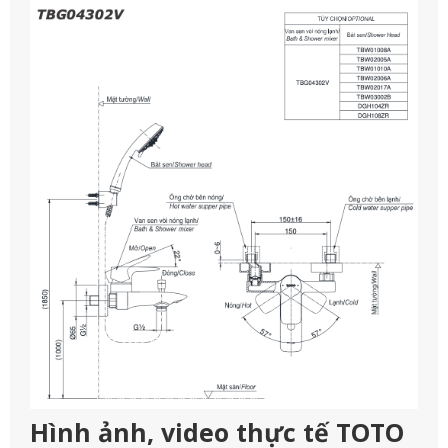
Hình ảnh, video thực tế TOTO