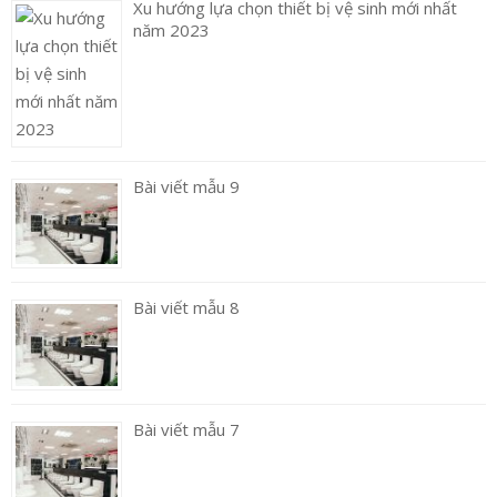
Xu hướng lựa chọn thiết bị vệ sinh mới nhất
năm 2023
Bài viết mẫu 9
Bài viết mẫu 8
Bài viết mẫu 7