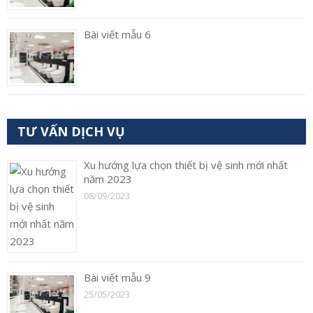
Bài viết mẫu 6
TƯ VẤN DỊCH VỤ
Xu hướng lựa chọn thiết bị vệ sinh mới nhất
năm 2023
08/09/2023
Bài viết mẫu 9
25/05/2023