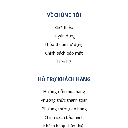
VỀ CHÚNG TÔI
Giới thiệu
Tuyển dụng
Thỏa thuận sử dụng
Chính sách bảo mật
Liên hệ
HỖ TRỢ KHÁCH HÀNG
Hướng dẫn mua hàng
Phương thức thanh toán
Phương thức giao hàng
Chính sách bảo hành
Khách hàng thân thiết