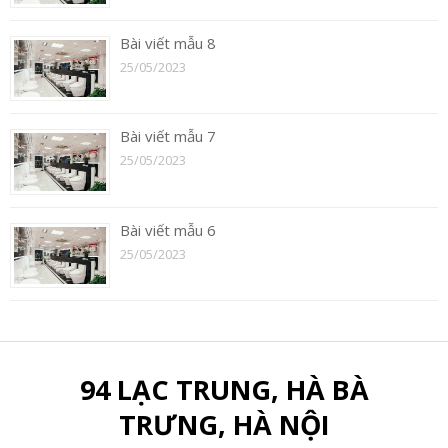
Bài viết mẫu 8
25/05/2023
Bài viết mẫu 7
25/05/2023
Bài viết mẫu 6
25/05/2023
94 LẠC TRUNG, HÀ BÀ
TRƯNG, HÀ NỘI