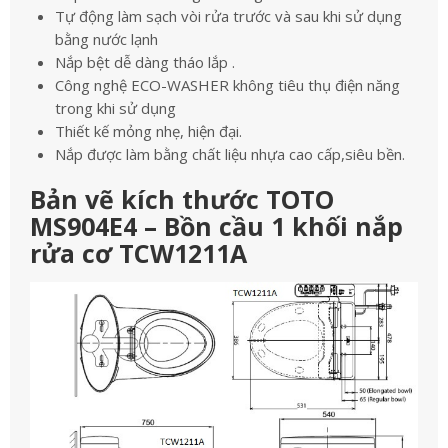
Tự động làm sạch vòi rửa trước và sau khi sử dụng
bằng nước lạnh
Nắp bệt dễ dàng tháo lắp .
Công nghệ ECO-WASHER không tiêu thụ điện năng
trong khi sử dụng
Thiết kế mỏng nhẹ, hiện đại.
Nắp được làm bằng chất liệu nhựa cao cấp,siêu bền.
Bản vẽ kích thước TOTO
MS904E4 – Bồn cầu 1 khối nắp
rửa cơ TCW1211A