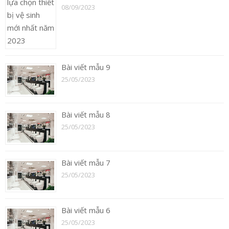
08/09/2023
Bài viết mẫu 9
25/05/2023
Bài viết mẫu 8
25/05/2023
Bài viết mẫu 7
25/05/2023
Bài viết mẫu 6
25/05/2023