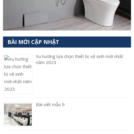
BÀI MỚI CẬP NHẬT
Xu hướng lựa chọn thiết bị vệ sinh mới nhất
năm 2023
Bài viết mẫu 9