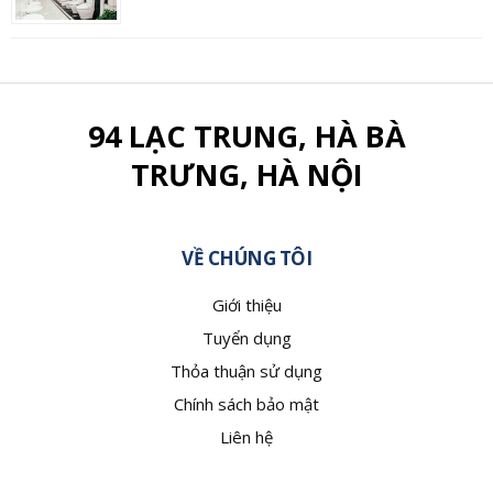
94 LẠC TRUNG, HÀ BÀ
TRƯNG, HÀ NỘI
VỀ CHÚNG TÔI
Giới thiệu
Tuyển dụng
Thỏa thuận sử dụng
Chính sách bảo mật
Liên hệ