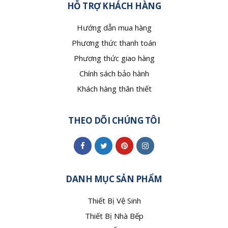
HỖ TRỢ KHÁCH HÀNG
Hướng dẫn mua hàng
Phương thức thanh toán
Phương thức giao hàng
Chính sách bảo hành
Khách hàng thân thiết
THEO DÕI CHÚNG TÔI
DANH MỤC SẢN PHẨM
Thiết Bị Vệ Sinh
Thiết Bị Nhà Bếp