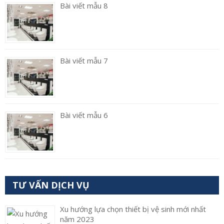
Bài viết mẫu 8
Bài viết mẫu 7
Bài viết mẫu 6
TƯ VẤN DỊCH VỤ
Xu hướng lựa chọn thiết bị vệ sinh mới nhất
năm 2023