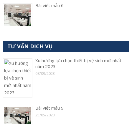
Bài viết mẫu 6
TƯ VẤN DỊCH VỤ
Xu hướng lựa chọn thiết bị vệ sinh mới nhất
năm 2023
08/09/2023
Bài viết mẫu 9
25/05/2023