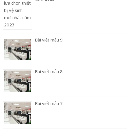
Bài viết mẫu 9
Bài viết mẫu 8
Bài viết mẫu 7