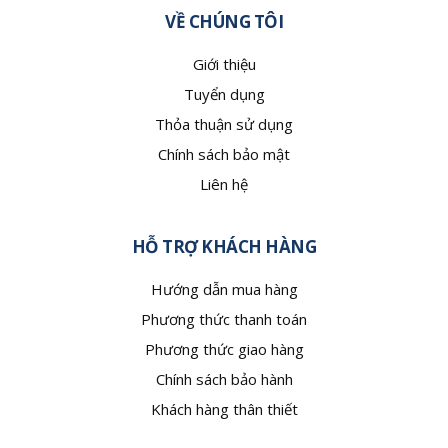
VỀ CHÚNG TÔI
Giới thiệu
Tuyển dụng
Thỏa thuận sử dụng
Chính sách bảo mật
Liên hệ
HỖ TRỢ KHÁCH HÀNG
Hướng dẫn mua hàng
Phương thức thanh toán
Phương thức giao hàng
Chính sách bảo hành
Khách hàng thân thiết