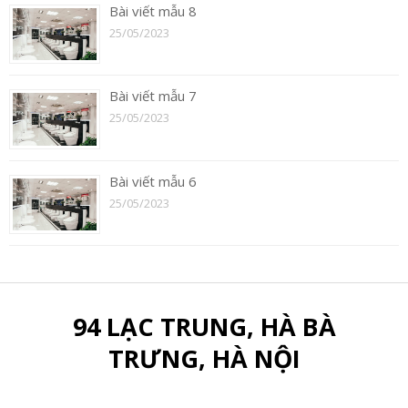
Bài viết mẫu 8
25/05/2023
Bài viết mẫu 7
25/05/2023
Bài viết mẫu 6
25/05/2023
94 LẠC TRUNG, HÀ BÀ
TRƯNG, HÀ NỘI