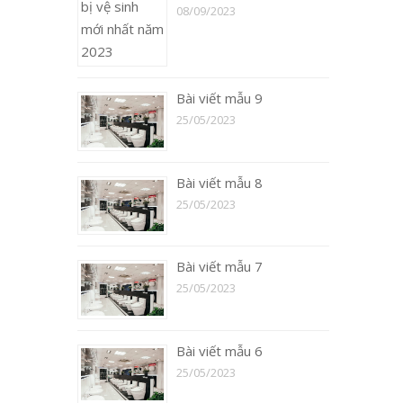
08/09/2023
Bài viết mẫu 9
25/05/2023
Bài viết mẫu 8
25/05/2023
Bài viết mẫu 7
25/05/2023
Bài viết mẫu 6
25/05/2023