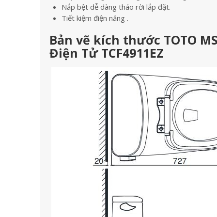
Nắp bệt dễ dàng tháo rời lắp đặt.
Tiết kiệm điện năng .
Bản vẽ kích thước TOTO MS
Điện Tử TCF4911EZ