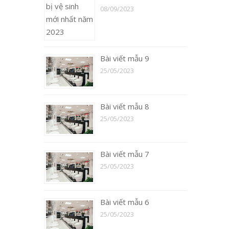
08/09/2023
Bài viết mẫu 9
25/05/2023
Bài viết mẫu 8
25/05/2023
Bài viết mẫu 7
25/05/2023
Bài viết mẫu 6
25/05/2023