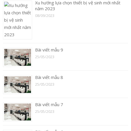
Xu hướng lựa chọn thiết bị vệ sinh mới nhất
năm 2023
08/09/2023
Bài viết mẫu 9
25/05/2023
Bài viết mẫu 8
25/05/2023
Bài viết mẫu 7
25/05/2023