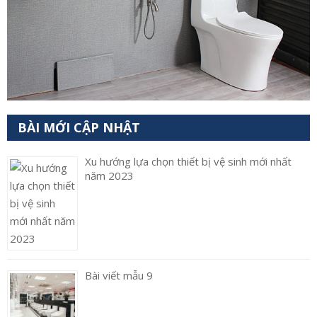
BÀI MỚI CẬP NHẬT
Xu hướng lựa chọn thiết bị vệ sinh mới nhất
năm 2023
Bài viết mẫu 9