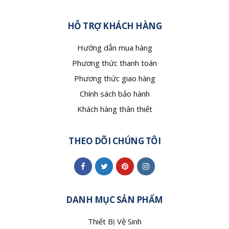
HỖ TRỢ KHÁCH HÀNG
Hướng dẫn mua hàng
Phương thức thanh toán
Phương thức giao hàng
Chính sách bảo hành
Khách hàng thân thiết
THEO DÕI CHÚNG TÔI
DANH MỤC SẢN PHẨM
Thiết Bị Vệ Sinh