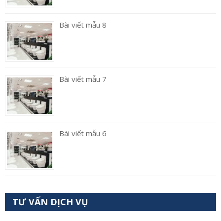
Bài viết mẫu 8
Bài viết mẫu 7
Bài viết mẫu 6
TƯ VẤN DỊCH VỤ