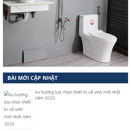
BÀI MỚI CẬP NHẬT
Xu hướng lựa chọn thiết bị vệ sinh mới nhất
năm 2023