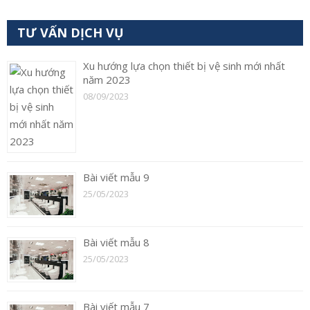
TƯ VẤN DỊCH VỤ
Xu hướng lựa chọn thiết bị vệ sinh mới nhất
năm 2023
08/09/2023
Bài viết mẫu 9
25/05/2023
Bài viết mẫu 8
25/05/2023
Bài viết mẫu 7