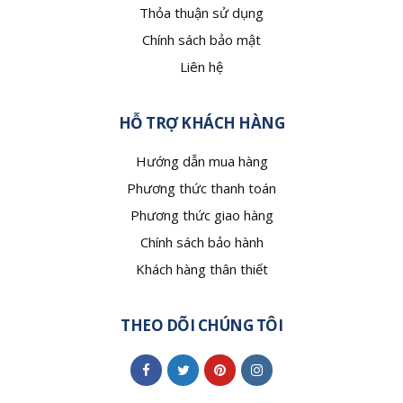
Thỏa thuận sử dụng
Chính sách bảo mật
Liên hệ
HỖ TRỢ KHÁCH HÀNG
Hướng dẫn mua hàng
Phương thức thanh toán
Phương thức giao hàng
Chính sách bảo hành
Khách hàng thân thiết
THEO DÕI CHÚNG TÔI