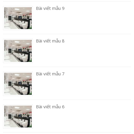
Bài viết mẫu 9
Bài viết mẫu 8
Bài viết mẫu 7
Bài viết mẫu 6