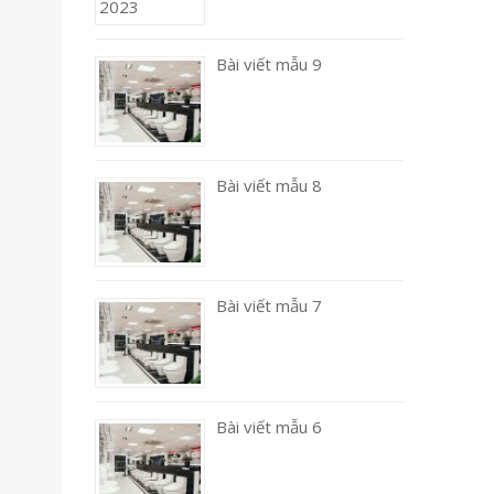
Bài viết mẫu 9
Bài viết mẫu 8
Bài viết mẫu 7
Bài viết mẫu 6