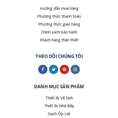
Hướng dẫn mua hàng
Phương thức thanh toán
Phương thức giao hàng
Chính sách bảo hành
Khách hàng thân thiết
THEO DÕI CHÚNG TÔI
DANH MỤC SẢN PHẨM
Thiết Bị Vệ Sinh
Thiết Bị Nhà Bếp
Gạch Ốp Lát