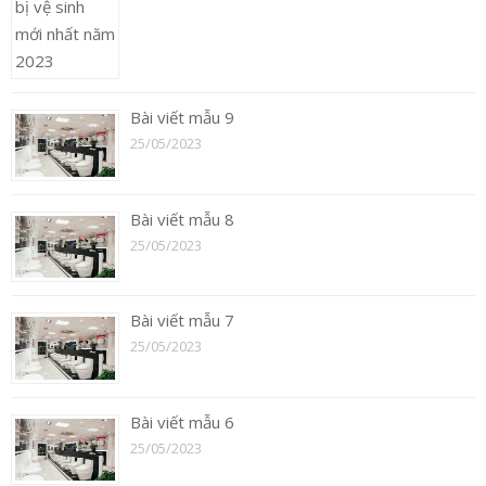
Bài viết mẫu 9
25/05/2023
Bài viết mẫu 8
25/05/2023
Bài viết mẫu 7
25/05/2023
Bài viết mẫu 6
25/05/2023