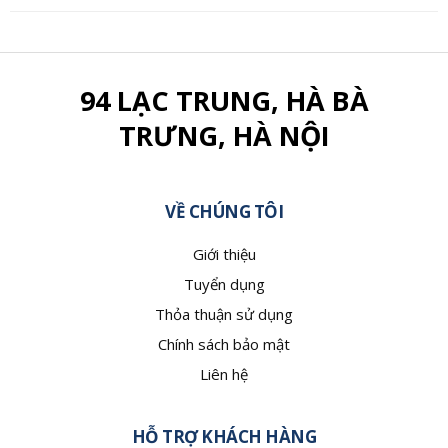
94 LẠC TRUNG, HÀ BÀ
TRƯNG, HÀ NỘI
VỀ CHÚNG TÔI
Giới thiệu
Tuyển dụng
Thỏa thuận sử dụng
Chính sách bảo mật
Liên hệ
HỖ TRỢ KHÁCH HÀNG