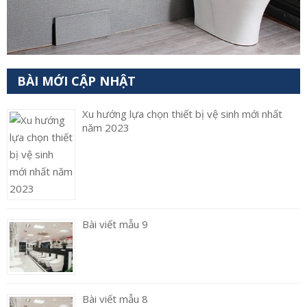
BÀI MỚI CẬP NHẬT
Xu hướng lựa chọn thiết bị vệ sinh mới nhất
năm 2023
Bài viết mẫu 9
Bài viết mẫu 8