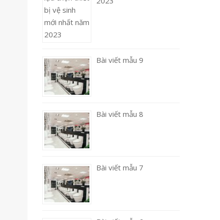
2023
Bài viết mẫu 9
Bài viết mẫu 8
Bài viết mẫu 7