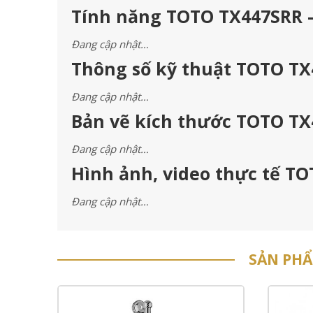
Tính năng TOTO TX447SRR –
Đang cập nhật…
Thông số kỹ thuật TOTO TX
Đang cập nhật…
Bản vẽ kích thước TOTO TX
Đang cập nhật…
Hình ảnh, video thực tế TO
Đang cập nhật…
SẢN PH