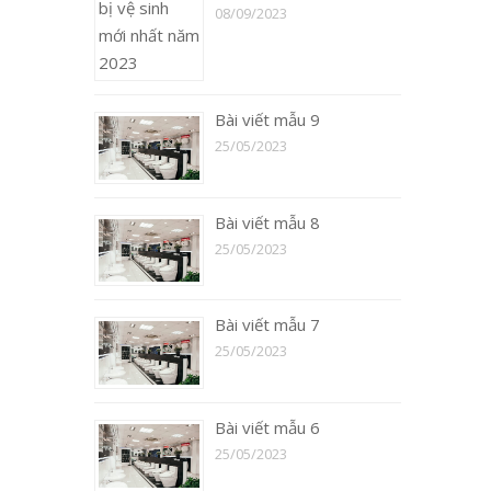
08/09/2023
Bài viết mẫu 9
25/05/2023
Bài viết mẫu 8
25/05/2023
Bài viết mẫu 7
25/05/2023
Bài viết mẫu 6
25/05/2023